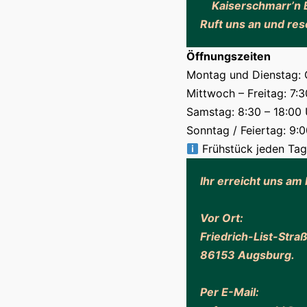
Kaiserschmarr’n 
Ruft uns an und rese
Öffnungszeiten
Montag und Dienstag
Mittwoch – Freitag: 7:3
Samstag: 8:30 – 18:00 
Sonntag / Feiertag: 9:0
Frühstück jeden Tag
Ihr erreicht uns am
Vor Ort:
Friedrich-List-Straß
86153 Augsburg.
Per E
-Mail: